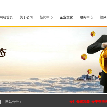
网站首页
关于公司
新闻中心
企业文化
服务中心
视频
网站公告：
专注母猪营养 专于营养养